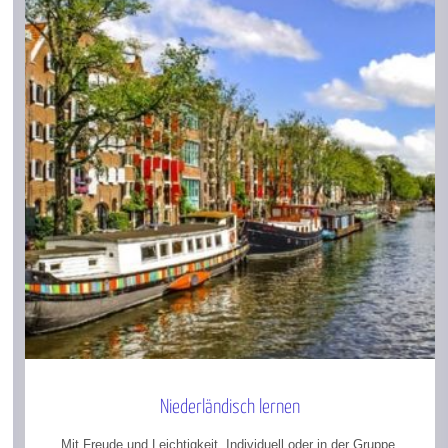
Niederländisch lernen
Mit Freude und Leichtigkeit. Individuell oder in der Gruppe.