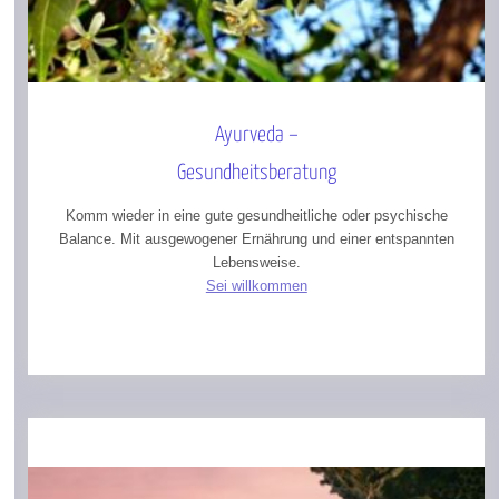
Ayurveda –
Gesundheitsberatung
Komm wieder in eine gute gesundheitliche oder psychische
Balance. Mit ausgewogener Ernährung und einer entspannten
Lebensweise.
Sei willkommen