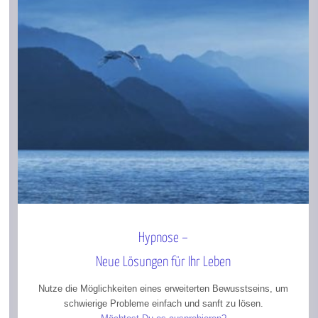
Hypnose –
Neue Lösungen für Ihr Leben
Nutze die Möglichkeiten eines erweiterten Bewusstseins, um
schwierige Probleme einfach und sanft zu lösen.