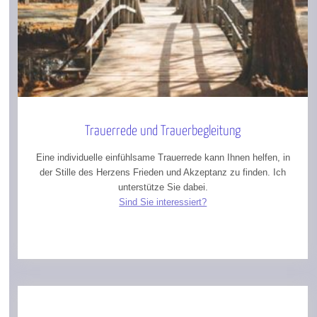
Trauerrede und Trauerbegleitung
Eine individuelle einfühlsame Trauerrede kann Ihnen helfen, in
der Stille des Herzens Frieden und Akzeptanz zu finden. Ich
unterstütze Sie dabei.
Sind Sie interessiert?