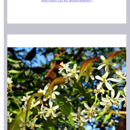
Möchtest Du es ausprobieren?