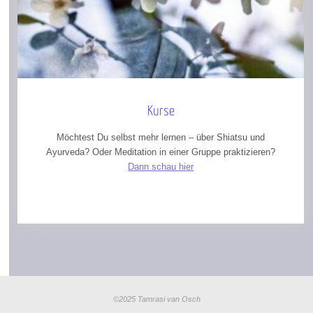
Kurse
Möchtest Du selbst mehr lernen – über Shiatsu und
Ayurveda? Oder Meditation in einer Gruppe praktizieren?
Dann schau hier
©2025 Tamrasi van Osch