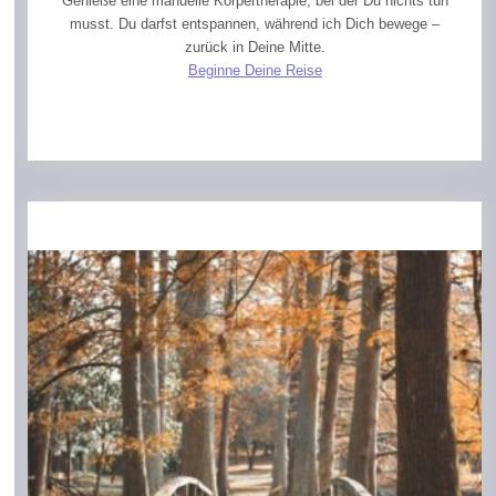
Genieße eine manuelle Körpertherapie, bei der Du nichts tun
musst. Du darfst entspannen, während ich Dich bewege –
zurück in Deine Mitte.
Beginne Deine Reise