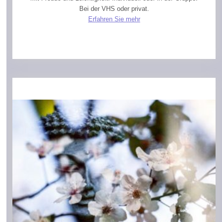
Bei der VHS oder privat.
Erfahren Sie mehr